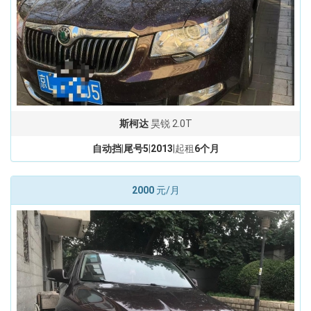
斯柯达
昊锐 2.0T
自动挡
|
尾号5
|
2013
|起租
6个月
2000
元/月