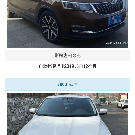
斯柯达
柯米克
自动挡
|
尾号1
|
2019
|起租
12个月
3000
元/月