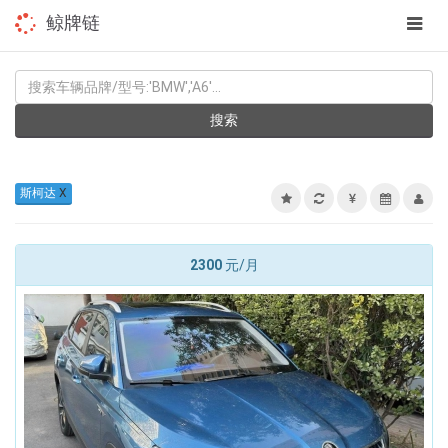
app
鲸牌链
navig
KEYWORD
搜索
斯柯达
X
2300
元/月