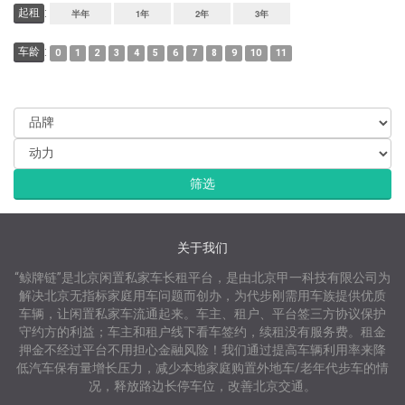
:
起租
半年
1年
2年
3年
:
车龄
0
1
2
3
4
5
6
7
8
9
10
11
关于我们
“鲸牌链”是北京闲置私家车长租平台，是由北京甲一科技有限公司为
解决北京无指标家庭用车问题而创办，为代步刚需用车族提供优质
车辆，让闲置私家车流通起来。车主、租户、平台签三方协议保护
守约方的利益；车主和租户线下看车签约，续租没有服务费。租金
押金不经过平台不用担心金融风险！我们通过提高车辆利用率来降
低汽车保有量增长压力，减少本地家庭购置外地车/老年代步车的情
况，释放路边长停车位，改善北京交通。