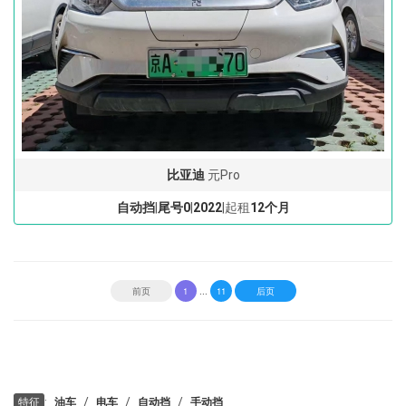
比亚迪
元Pro
自动挡
|
尾号0
|
2022
|起租
12个月
...
前页
1
11
后页
:
/
/
/
特征
油车
电车
自动挡
手动挡