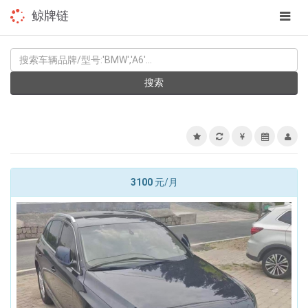
app
鲸牌链
navig
KEYWORD
搜索
3100
元/月