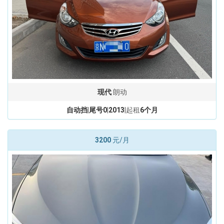
现代
朗动
自动挡
|
尾号0
|
2013
|起租
6个月
3200
元/月