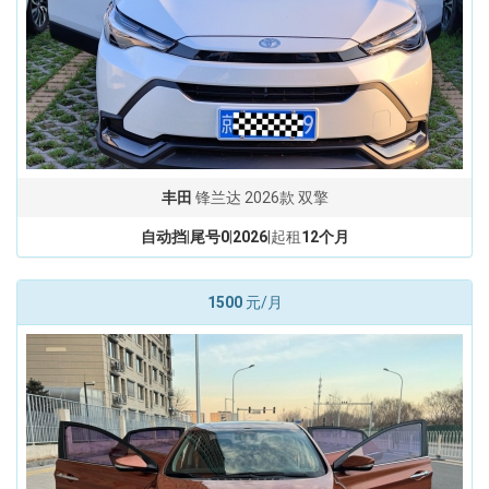
丰田
锋兰达 2026款 双擎
自动挡
|
尾号0
|
2026
|起租
12个月
1500
元/月