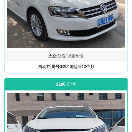
大众
朗逸1.6豪华版
自动挡
|
尾号0
|
2013
|起租
12个月
2200
元/月