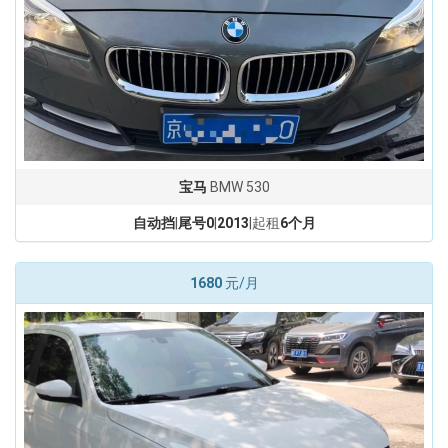
宝马
BMW 530
自动挡
|
尾号0
|
2013
|起租
6个月
1680
元/月