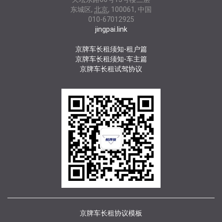
东城区
,
北京
,
100061
,
中国
010-67012925
jingpai.link
京牌车长租须知-租户篇
京牌车长租须知-车主篇
京牌车长租试驾协议
京牌车长租协议模板