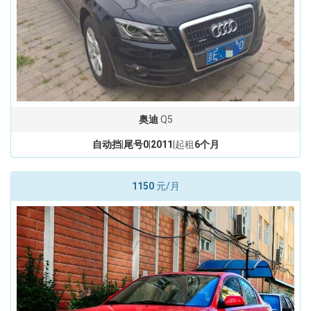
奥迪
Q5
自动挡
|
尾号0
|
2011
|起租
6个月
1150
元/月