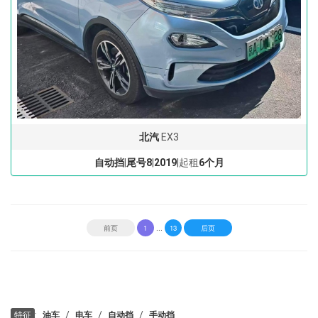
北汽
EX3
自动挡
|
尾号8
|
2019
|起租
6个月
...
前页
1
13
后页
:
/
/
/
特征
油车
电车
自动挡
手动挡