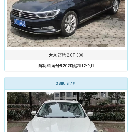
大众
迈腾 2.0T 330
自动挡
|
尾号8
|
2020
|起租
12个月
2800
元/月