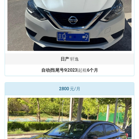
日产
轩逸
自动挡
|
尾号9
|
2023
|起租
6个月
2800
元/月