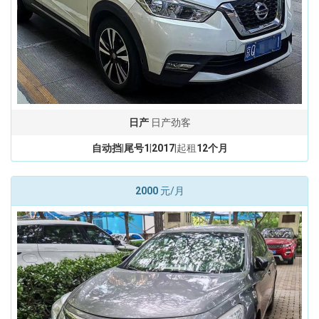
日产
日产劲客
自动挡
|
尾号1
|
2017
|起租
12个月
2000
元/月