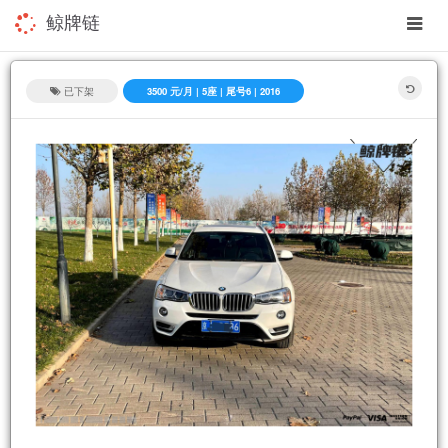
app
鲸牌链
navig
已下架
3500 元/月 | 5座 | 尾号6 | 2016