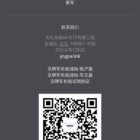
家车
联系我们
天坛东路66号15号楼三层
东城区
,
北京
,
100061
,
中国
010-67012925
jingpai.link
京牌车长租须知-租户篇
京牌车长租须知-车主篇
京牌车长租试驾协议