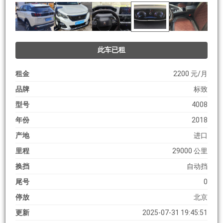
此车已租
租金
2200 元/月
品牌
标致
型号
4008
年份
2018
产地
进口
里程
29000 公里
换挡
自动挡
尾号
0
停放
北京
更新
2025-07-31 19:45:51