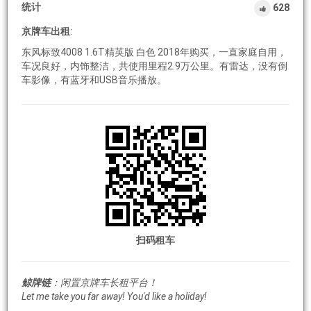
统计
628
京牌车出租
:
东风标致4008 1.6T精英版 白色 2018年购买，一直家庭自用，
车况良好，内饰整洁，共使用里程2.9万公里。有雷达，没有倒
车影像，有蓝牙和USB音乐播放。
扫码租车
鲸牌链
：闲置京牌车长租平台！
Let me take you far away! You'd like a holiday!