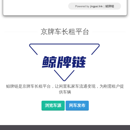
Powered by
jingpai.link
|
鲸牌链
京牌车长租平台
鲸牌链是京牌车长租平台，让闲置私家车流通变现，为刚需租户提
供车辆
浏览车源
闲车发布