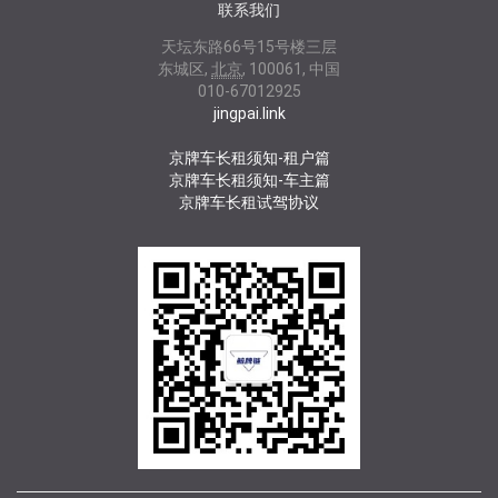
联系我们
天坛东路66号15号楼三层
东城区
,
北京
,
100061
,
中国
010-67012925
jingpai.link
京牌车长租须知-租户篇
京牌车长租须知-车主篇
京牌车长租试驾协议