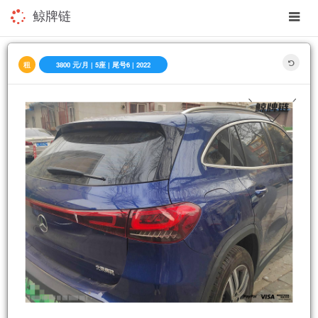
app
鲸牌链
navig
租
3800 元/月 | 5座 | 尾号6 | 2022