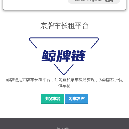
Powered by
jingpai.link
|
鲸牌链
京牌车长租平台
鲸牌链是京牌车长租平台，让闲置私家车流通变现，为刚需租户提
供车辆
浏览车源
闲车发布