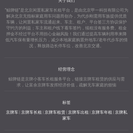
关于我们
“鲸牌链”是北京闲置私家车长租平台，是由北京甲一科技有限公司为
解决北京无指标家庭用车问题而创办，为代步刚需用车族提供优质
车辆，让闲置私家车流通起来。车主、租户、平台签三方协议保护
守约方的利益；车主和租户线下看车签约，续租没有服务费。租金
押金不经过平台不用担心金融风险！我们通过提高车辆利用率来降
低汽车保有量增长压力，减少本地家庭购置外地车/老年代步车的情
况，释放路边长停车位，改善北京交通。
经营理念
鲸牌链是京牌小客车长租服务平台，链接京牌车租赁的供应与需
求，让富余京牌车发挥经济价值，疏解无车家庭的烦恼
标签
京牌车
|
京牌车长租
|
京牌车租赁
|
京牌车出租
|
京牌车年租
|
京牌私
家车