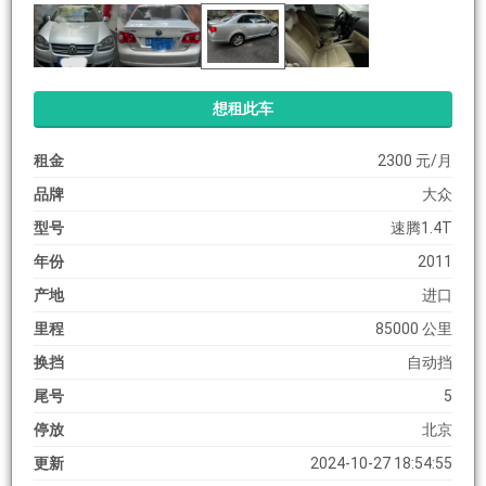
想租此车
租金
2300 元/月
品牌
大众
型号
速腾1.4T
年份
2011
产地
进口
里程
85000 公里
换挡
自动挡
尾号
5
停放
北京
更新
2024-10-27 18:54:55