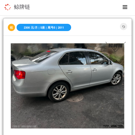
app
鲸牌链
navig
租
2300 元/月 | 5座 | 尾号5 | 2011