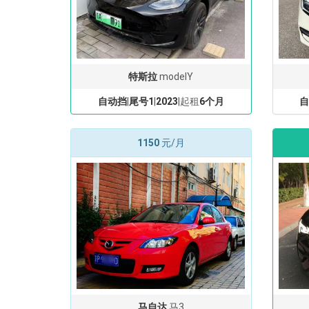
特斯拉
modelY
自动挡
|
尾号1
|
2023
|起租
6个月
自
1150
元/月
马自达
马3