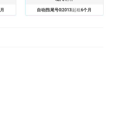
个月
自动挡
|
尾号0
|
2013
|起租
6个月