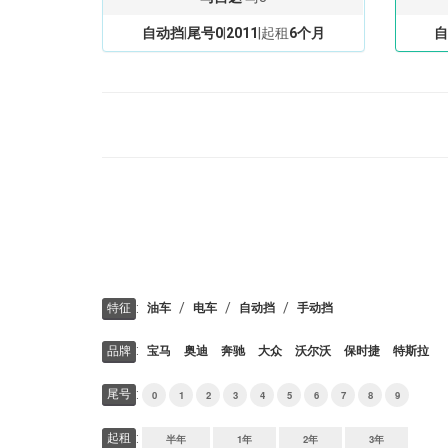
自动挡
|
尾号0
|
2011
|起租
6个月
自
:
/
/
/
特征
油车
电车
自动挡
手动挡
:
品牌
宝马
奥迪
奔驰
大众
沃尔沃
保时捷
特斯拉
:
尾号
0
1
2
3
4
5
6
7
8
9
:
起租
半年
1年
2年
3年