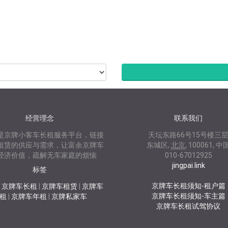
经营理念
联系我们
是京牌小客车长租服务平台，链接
天坛东路66号15号楼三
租赁的供应与需求，让富余京牌车
东城区
,
北京
,
100061
,
中
经济价值，疏解无车家庭的烦恼
010-67012925
jingpai.link
标签
京牌车长租须知-租户篇
|
京牌车长租
|
京牌车租赁
|
京牌车
京牌车长租须知-车主篇
租
|
京牌车年租
|
京牌私家车
京牌车长租试驾协议