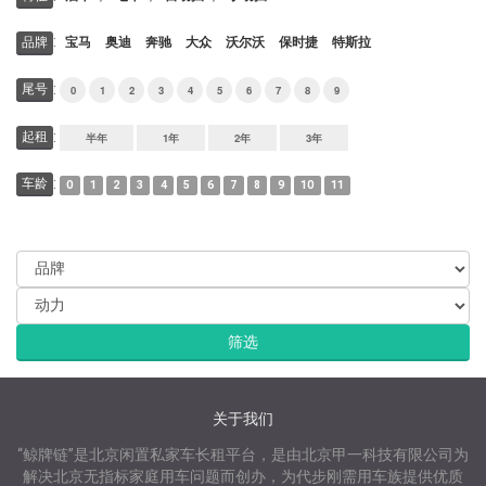
:
品牌
宝马
奥迪
奔驰
大众
沃尔沃
保时捷
特斯拉
:
尾号
0
1
2
3
4
5
6
7
8
9
:
起租
半年
1年
2年
3年
:
车龄
0
1
2
3
4
5
6
7
8
9
10
11
关于我们
“鲸牌链”是北京闲置私家车长租平台，是由北京甲一科技有限公司为
解决北京无指标家庭用车问题而创办，为代步刚需用车族提供优质