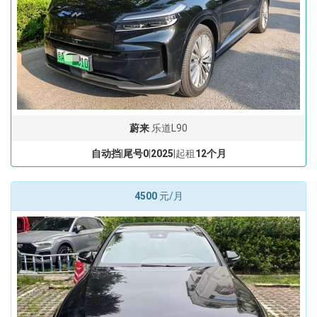
蔚来
乐道L90
自动挡
|
尾号0
|
2025
|起租
12个月
4500
元/月