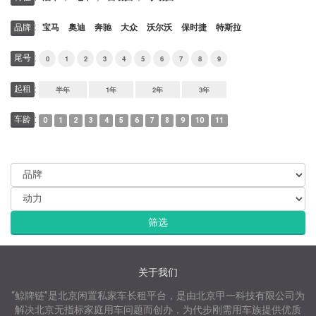
:
品牌
宝马
奥迪
奔驰
大众
沃尔沃
保时捷
特斯拉
:
尾号
0
1
2
3
4
5
6
7
8
9
:
起租
半年
1年
2年
3年
:
车龄
0
1
2
3
4
5
6
7
8
9
10
11
关于我们
“鲸牌链”是北京闲置私家车长租平台，是由北京甲一科技有限公司为
解决北京无指标家庭用车问题而创办，为代步刚需用车族提供优质