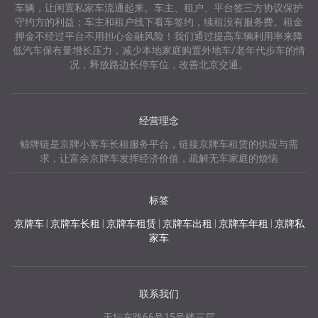
车辆，让闲置私家车流通起来。车主、租户、平台签三方协议保护
守约方的利益；车主和租户线下看车签约，续租没有服务费。租金
押金不经过平台不用担心金融风险！我们通过提高车辆利用率来降
低汽车保有量增长压力，减少本地家庭购置外地车/老年代步车的情
况，释放路边长停车位，改善北京交通。
经营理念
鲸牌链是京牌小客车长租服务平台，链接京牌车租赁的供应与需
求，让富余京牌车发挥经济价值，疏解无车家庭的烦恼
标签
京牌车
|
京牌车长租
|
京牌车租赁
|
京牌车出租
|
京牌车年租
|
京牌私
家车
联系我们
天坛东路66号15号楼三层