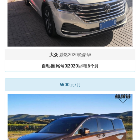
大众
威然2020款豪华
自动挡
|
尾号0
|
2020
|起租
6个月
6500
元/月