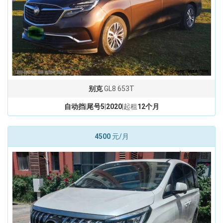
别克
GL8 653T
自动挡
|
尾号5
|
2020
|起租
12个月
4500
元/月