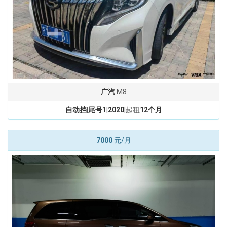
广汽
M8
自动挡
|
尾号1
|
2020
|起租
12个月
7000
元/月