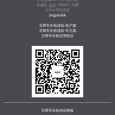
东城区
,
北京
,
100061
,
中国
010-67012925
jingpai.link
京牌车长租须知-租户篇
京牌车长租须知-车主篇
京牌车长租试驾协议
京牌车长租协议模板