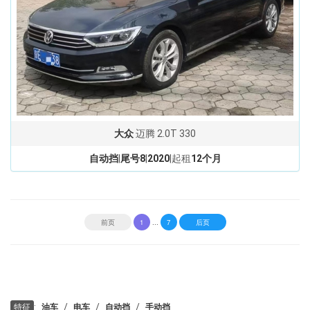
大众
迈腾 2.0T 330
自动挡
|
尾号8
|
2020
|起租
12个月
...
前页
1
7
后页
:
/
/
/
特征
油车
电车
自动挡
手动挡