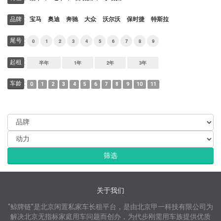
:
品牌
宝马
奥迪
奔驰
大众
沃尔沃
保时捷
特斯拉
:
尾号
0
1
2
3
4
5
6
7
8
9
:
起租
半年
1年
2年
3年
:
车龄
0
1
2
3
4
5
6
7
8
9
10
11
关于我们
“鲸牌链”是北京闲置私家车长租平台，是由北京甲一科技有限公司为
解决北京无指标家庭用车问题而创办，为代步刚需用车族提供优质