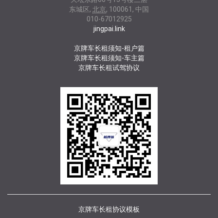
东城区
,
北京
,
100061
,
中国
010-67012925
jingpai.link
京牌车长租须知-租户篇
京牌车长租须知-车主篇
京牌车长租试驾协议
京牌车长租协议模板