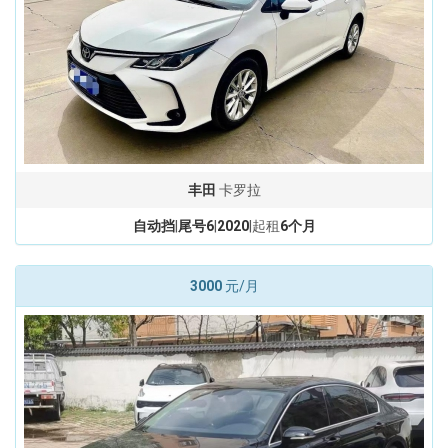
丰田
卡罗拉
自动挡
|
尾号6
|
2020
|起租
6个月
3000
元/月