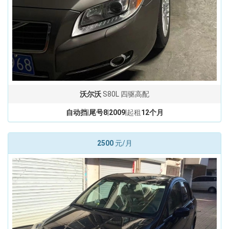
沃尔沃
S80L 四驱高配
自动挡
|
尾号8
|
2009
|起租
12个月
2500
元/月