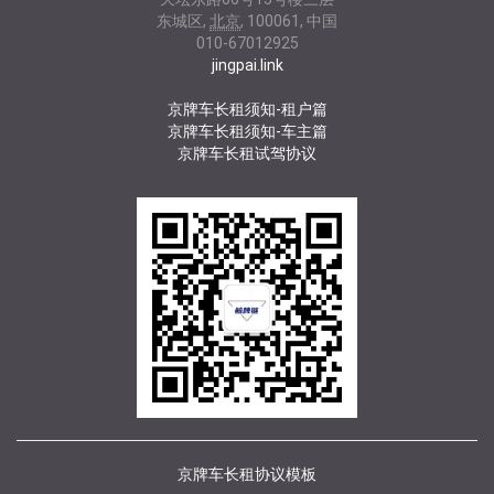
东城区
,
北京
,
100061
,
中国
010-67012925
jingpai.link
京牌车长租须知-租户篇
京牌车长租须知-车主篇
京牌车长租试驾协议
京牌车长租协议模板