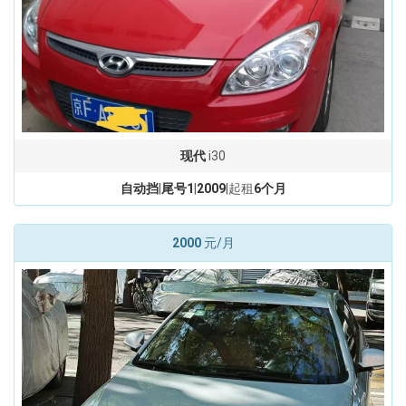
现代
i30
自动挡
|
尾号1
|
2009
|起租
6个月
2000
元/月