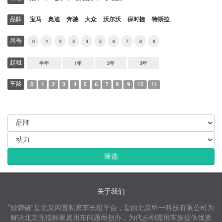
:
品牌
宝马
奥迪
奔驰
大众
沃尔沃
保时捷
特斯拉
:
尾号
0
1
2
3
4
5
6
7
8
9
:
起租
半年
1年
2年
3年
:
车龄
0
1
2
3
4
5
6
7
8
9
10
11
关于我们
“鲸牌链”是北京闲置私家车长租平台，是由北京甲一科技有限公司为
解决北京无指标家庭用车问题而创办，为代步刚需用车族提供优质