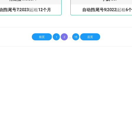
动挡
|
尾号7
|
2023
|起租
12个月
自动挡
|
尾号9
|
2022
|起租
6
...
前页
1
2
15
后页