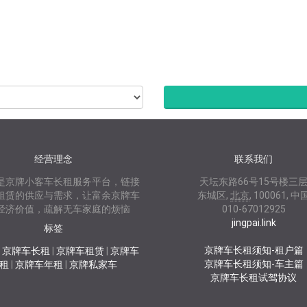
经营理念
联系我们
是京牌小客车长租服务平台，链接
天坛东路66号15号楼三
租赁的供应与需求，让富余京牌车
东城区
,
北京
,
100061
,
中
经济价值，疏解无车家庭的烦恼
010-67012925
jingpai.link
标签
京牌车长租须知-租户篇
|
京牌车长租
|
京牌车租赁
|
京牌车
京牌车长租须知-车主篇
租
|
京牌车年租
|
京牌私家车
京牌车长租试驾协议