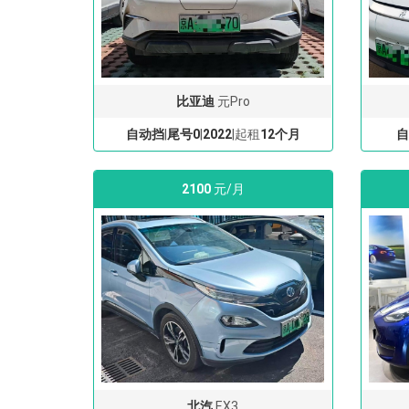
比亚迪
元Pro
自动挡
|
尾号0
|
2022
|起租
12个月
自
2100
元/月
北汽
EX3