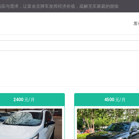
供应与需求，让富余京牌车发挥经济价值，疏解无车家庭的烦恼
发
2400
元/月
4500
元/月