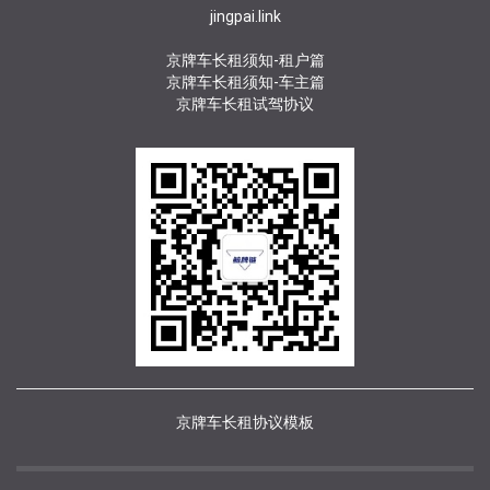
jingpai.link
京牌车长租须知-租户篇
京牌车长租须知-车主篇
京牌车长租试驾协议
京牌车长租协议模板