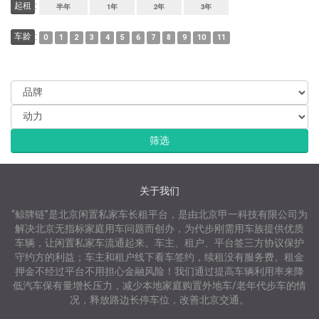
:
起租
半年
1年
2年
3年
:
车龄
0
1
2
3
4
5
6
7
8
9
10
11
关于我们
“鲸牌链”是北京闲置私家车长租平台，是由北京甲一科技有限公司为
解决北京无指标家庭用车问题而创办，为代步刚需用车族提供优质
车辆，让闲置私家车流通起来。车主、租户、平台签三方协议保护
守约方的利益；车主和租户线下看车签约，续租没有服务费。租金
押金不经过平台不用担心金融风险！我们通过提高车辆利用率来降
低汽车保有量增长压力，减少本地家庭购置外地车/老年代步车的情
况，释放路边长停车位，改善北京交通。