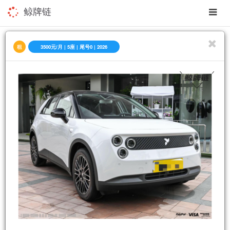
app
鲸牌链
navig
租
3500元/月 | 5座 | 尾号0 | 2026