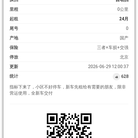
里程
0公里
起租
24月
尾号
0
产地
国产
保险
三者+车损+交强
停放
北京
更新
2026-06-29 12:00:37
统计
628
指标下来了，小区不好停车，新车先租给有需要的朋友，限非
营运使用，全新车交付