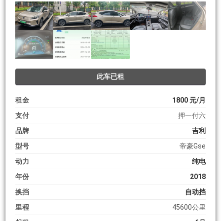
此车已租
租金
1800 元/月
支付
押一付六
品牌
吉利
型号
帝豪Gse
动力
纯电
年份
2018
换挡
自动挡
里程
45600公里