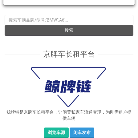
KEYWORD
搜索
京牌车长租平台
鲸牌链是京牌车长租平台，让闲置私家车流通变现，为刚需租户提
供车辆
浏览车源
闲车发布