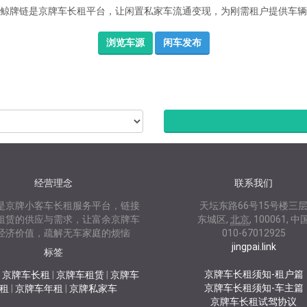
鲸牌链是京牌车长租平台，让闲置私家车流通变现，为刚需租户提供车辆
浏览车源
闲车发布
经营理念
联系我们
是京牌小客车长租服务平台，链接
天坛东路66号15号楼三
租赁的供应与需求，让富余京牌车
东城区
,
北京
,
100061
,
中
经济价值，疏解无车家庭的烦恼
010-67012925
jingpai.link
标签
京牌车长租须知-租户篇
|
京牌车长租
|
京牌车租赁
|
京牌车
京牌车长租须知-车主篇
租
|
京牌车年租
|
京牌私家车
京牌车长租试驾协议