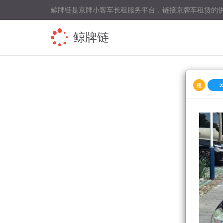
鲸牌链是京牌小客车长租服务平台，链接京牌车租赁的
鲸牌链
租
2