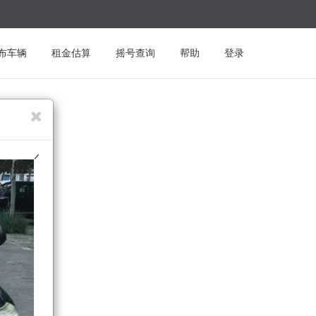
布车辆
租金估算
摇号查询
帮助
登录