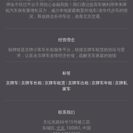
押金不经过平台不用担心金融风险！我们通过提高车辆利用率来降
低汽车保有量增长压力，减少本地家庭购置外地车/老年代步车的情
况，释放路边长停车位，改善北京交通。
经营理念
鲸牌链是京牌小客车长租服务平台，链接京牌车租赁的供应与需
求，让富余京牌车发挥经济价值，疏解无车家庭的烦恼
标签
京牌车
|
京牌车长租
|
京牌车租赁
|
京牌车出租
|
京牌车年租
|
京牌私
家车
联系我们
天坛东路66号15号楼三层
东城区
,
北京
,
100061
,
中国