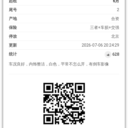
起租
6月
尾号
2
产地
合资
保险
三者+车损+交强
停放
北京
更新
2026-07-06 20:24:29
统计
628
车况良好，内饰整洁，白色，平常不怎么开，有倒车影像