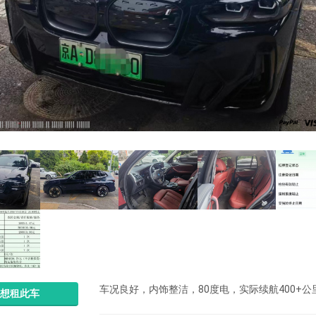
车况良好，内饰整洁，80度电，实际续航400+公
想租此车