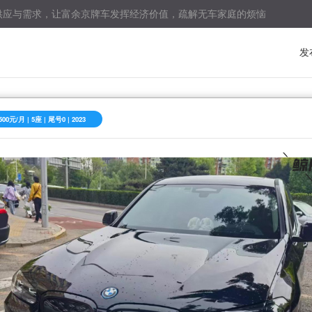
供应与需求，让富余京牌车发挥经济价值，疏解无车家庭的烦恼
发
500元/月 | 5座 | 尾号0 | 2023