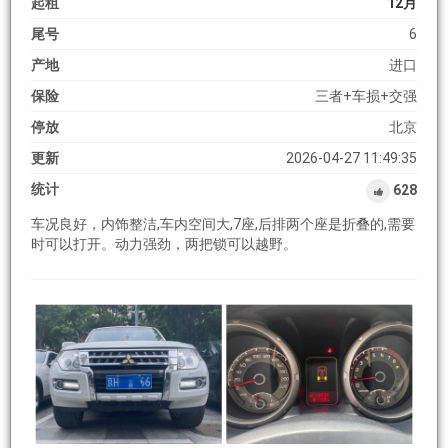
起租
12月
尾号
6
产地
进口
保险
三者+车损+交强
停放
北京
更新
2026-04-27 11:49:35
统计
628
车况良好，内饰整洁,车内空间大,7座,后排两个座是折叠的,需要
时可以打开。动力强劲，两把锁可以越野。