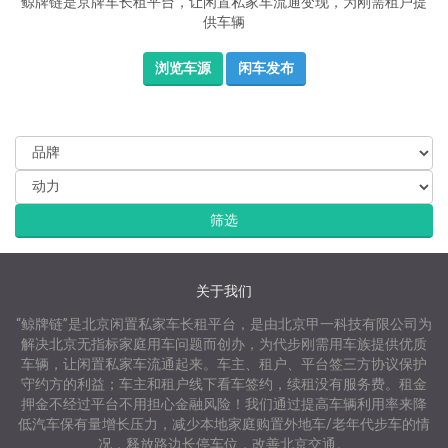
鲸牌链是京牌车长租平台，让闲置私家车流通变现，为刚需租户提
供车辆
浏览车源
闲车发布
关于我们
“鲸牌链”是北京闲置私家车长租平台，是由北京甲一科技有限公司为
解决北京无指标家庭用车问题而创办，为代步刚需用车族提供优质
车辆，让闲置私家车流通起来。车主、租户、平台签三方协议保护
守约方的利益；车主和租户线下看车签约，续租没有服务费。租金
押金不经过平台不用担心金融风险！我们通过提高车辆利用率来降
低汽车保有量增长压力，减少本地家庭购置外地车/老年代步车的情
况，释放路边长停车位，改善北京交通。