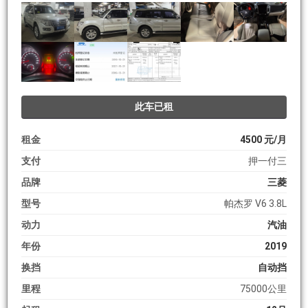
此车已租
租金
4500 元/月
支付
押一付三
品牌
三菱
型号
帕杰罗 V6 3.8L
动力
汽油
年份
2019
换挡
自动挡
里程
75000公里