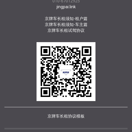
010-67012925
jingpai.link
京牌车长租须知-租户篇
京牌车长租须知-车主篇
京牌车长租试驾协议
京牌车长租协议模板