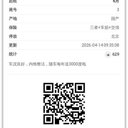
起租
6月
尾号
3
产地
国产
保险
三者+车损+交强
停放
北京
更新
2026-04-14 09:35:08
统计
629
车况良好，内饰整洁，随车每年送3000度电