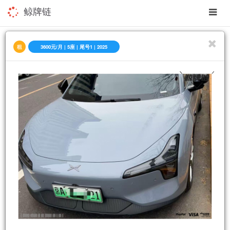
app
鲸牌链
navig
租
3600元/月 | 5座 | 尾号1 | 2025