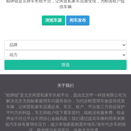
鲸牌链是京牌车长租平台，让闲置私家车流通变现，为刚需租户提
供车辆
浏览车源
闲车发布
关于我们
“鲸牌链”是北京闲置私家车长租平台，是由北京甲一科技有限公司为
解决北京无指标家庭用车问题而创办，为代步刚需用车族提供优质
车辆，让闲置私家车流通起来。车主、租户、平台签三方协议保护
守约方的利益；车主和租户线下看车签约，续租没有服务费。租金
押金不经过平台不用担心金融风险！我们通过提高车辆利用率来降
低汽车保有量增长压力，减少本地家庭购置外地车/老年代步车的情
况，释放路边长停车位，改善北京交通。