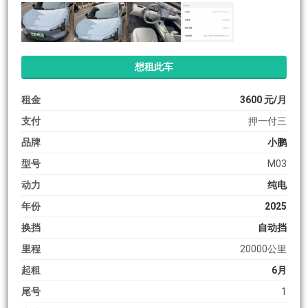
想租此车
租金
3600 元/月
支付
押一付三
品牌
小鹏
型号
M03
动力
纯电
年份
2025
换挡
自动挡
里程
20000公里
起租
6月
尾号
1