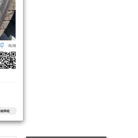
y
鲸牌链