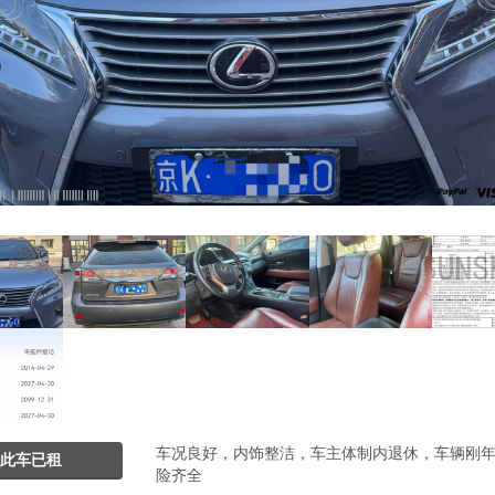
车况良好，内饰整洁，车主体制内退休，车辆刚
此车已租
险齐全