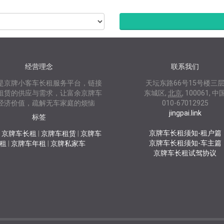
经营理念
联系我们
是京牌小客车长租服务平台，链接
天坛东路66号15号楼三
租赁的供应与需求，让富余京牌车
东城区
,
北京
,
100061
,
中
经济价值，疏解无车家庭的烦恼
010-67012925
jingpai.link
标签
京牌车长租须知-租户篇
|
京牌车长租
|
京牌车租赁
|
京牌车
京牌车长租须知-车主篇
租
|
京牌车年租
|
京牌私家车
京牌车长租试驾协议