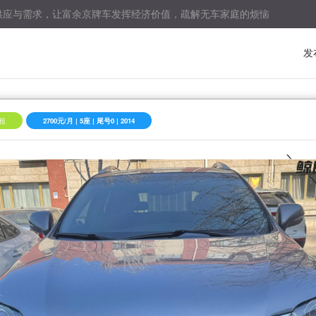
供应与需求，让富余京牌车发挥经济价值，疏解无车家庭的烦恼
发
租
2700元/月 | 5座 | 尾号0 | 2014