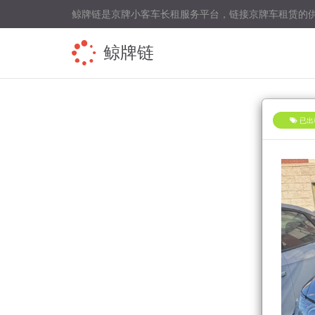
鲸牌链是京牌小客车长租服务平台，链接京牌车租赁的
鲸牌链
已出