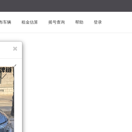
布车辆
租金估算
摇号查询
帮助
登录