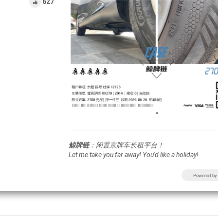
627
"
鲸牌链
：闲置京牌车长租平台！
Let me take you far away! You'd like a holiday!
Powered b