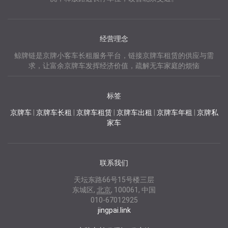
经营理念
鲸牌链是京牌小客车长租服务平台，链接京牌车租赁的供应与需
求，让富余京牌车发挥经济价值，疏解无车家庭的烦恼
标签
京牌车
|
京牌车长租
|
京牌车租赁
|
京牌车出租
|
京牌车年租
|
京牌私
家车
联系我们
天坛东路66号15号楼三层
东城区
,
北京
,
100061
,
中国
010-67012925
jingpai.link