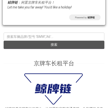
鲸牌链
：闲置京牌车长租平台！
Let me take you far away! You'd like a holiday!
Powered by
鲸牌链
KEYWORD
搜索
京牌车长租平台