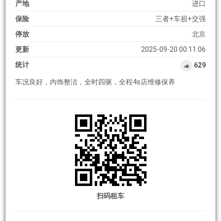
产地
进口
保险
三者+车损+交强
停放
北京
更新
2025-09-20 00:11:06
统计
629
车况良好，内饰整洁，全时四驱，全程4s店维修保养
扫码租车