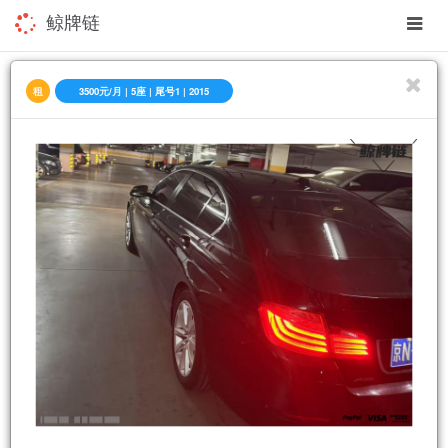
app
鲸牌链
navig
租
3500元/月 | 5座 | 尾号1 | 2015