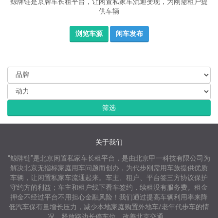
鲸牌链是京牌车长租平台，让闲置私家车流通变现，为刚需租户提
供车辆
浏览车源
闲车发布
关于我们
“鲸牌链”是北京闲置私家车长租平台，是由北京甲一科技有限公司为
解决北京无指标家庭用车问题而创办，为代步刚需用车族提供优质
车辆，让闲置私家车流通起来。车主、租户、平台签三方协议保护
守约方的利益；车主和租户线下看车签约，续租没有服务费。租金
押金不经过平台不用担心金融风险！我们通过提高车辆利用率来降
低汽车保有量增长压力，减少本地家庭购置外地车/老年代步车的情
况，释放路边长停车位，改善北京交通。