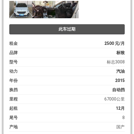
此车过期
租金
2500 元/月
品牌
标致
型号
标志3008
动力
汽油
年份
2015
换挡
自动挡
里程
67000公里
起租
12月
尾号
8
产地
国产