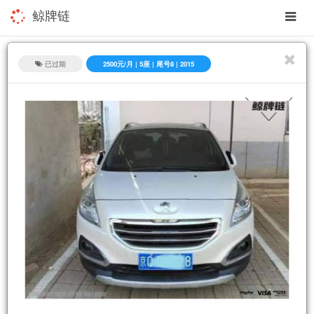
app
鲸牌链
navig
已过期
2500元/月 | 5座 | 尾号8 | 2015